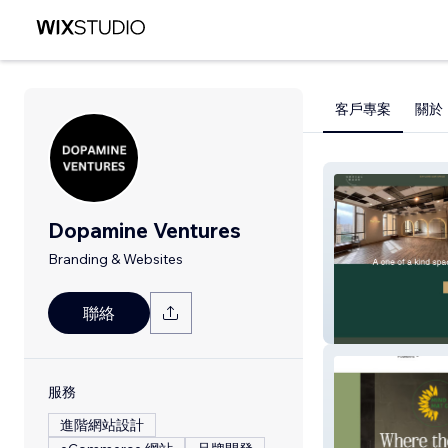
客戶專案
關於
Dopamine Ventures
Branding & Websites
聯絡
The Social Haus
服務
進階網站設計