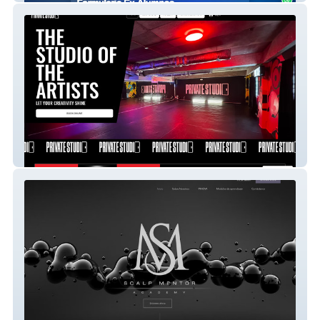
Private Studio PR