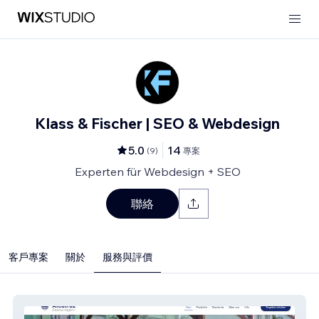
Klass & Fischer | SEO & Webdesign
5.0
14
(
9
)
專案
Experten für Webdesign + SEO
聯絡
客戶專案
關於
服務與評價