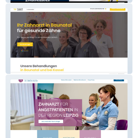
Zielke Zahnärzte