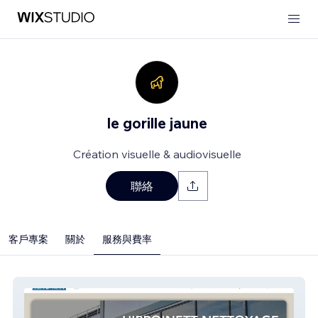
le gorille jaune
Création visuelle & audiovisuelle
聯絡
客戶專案
關於
服務與費率