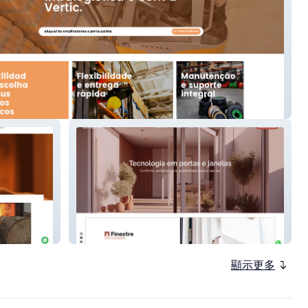
Finestre
顯示更多