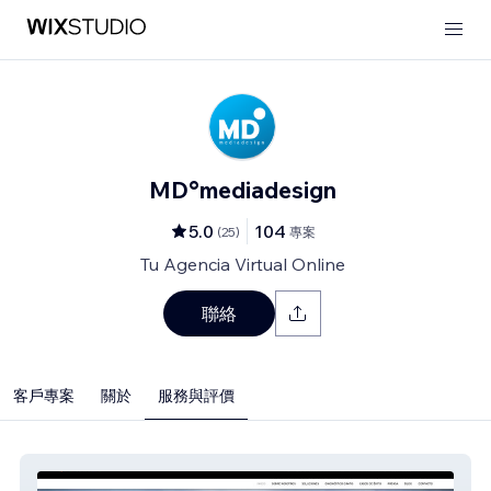
MD°mediadesign
5.0
104
(
25
)
專案
Tu Agencia Virtual Online
聯絡
客戶專案
關於
服務與評價