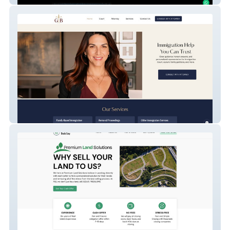
GB Law