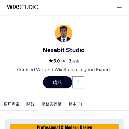
Nexabit Studio
5.0
3
(
3
)
專案
Certified Wix and Wix Studio Legend Expert
聯絡
客戶專案
關於
服務與評價
範本 (1)