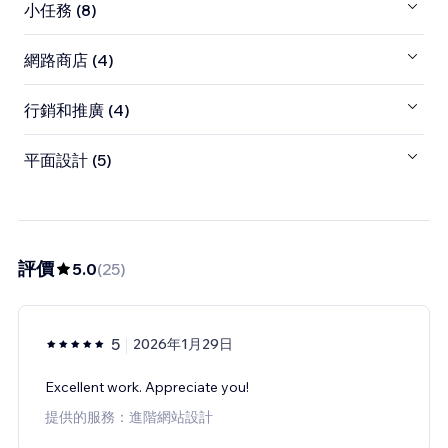
小任務 (8)
網路商店 (4)
行銷和推廣 (4)
平面設計 (5)
評價
5.0
(
25
)
5
2026年1月29日
Excellent work. Appreciate you!
提供的服務：進階網站設計