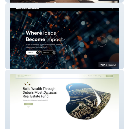
sparktech