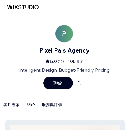
Pixel Pals Agency
5.0
105
(
17
)
專案
Intelligent Design, Budget-Friendly Pricing
聯絡
客戶專案
關於
服務與評價