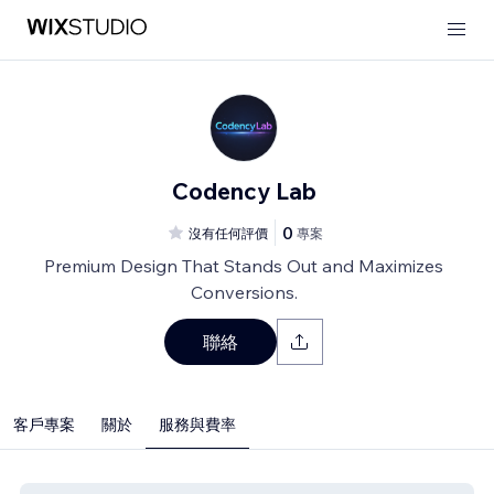
Codency Lab
0
沒有任何評價
專案
Premium Design That Stands Out and Maximizes
Conversions.
聯絡
客戶專案
關於
服務與費率