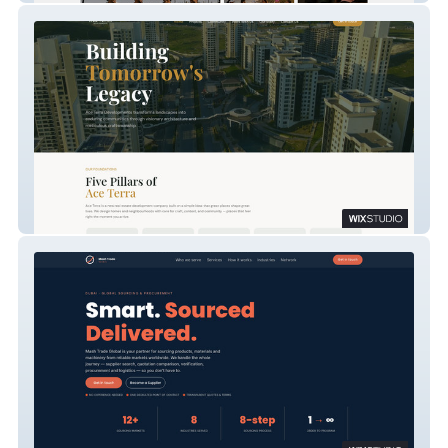
Ace Terra Developments