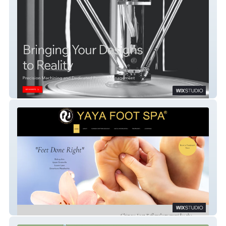
Artisan Machining
Yaya