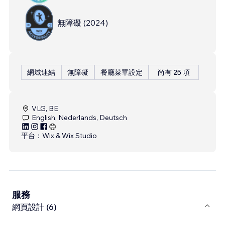
無障礙
(
2024
)
網域連結
無障礙
餐廳菜單設定
尚有 25 項
VLG, BE
English, Nederlands, Deutsch
平台：
Wix & Wix Studio
服務
網頁設計 (6)