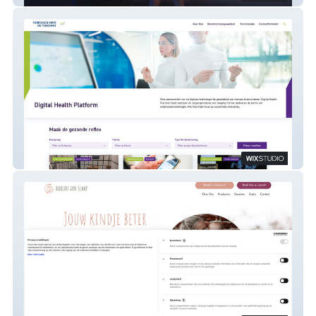
POM - Digital Health