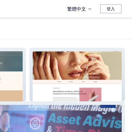
繁體中文
登入
Nailzhaus