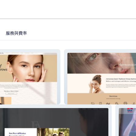
服務與費率
Donna Beauty