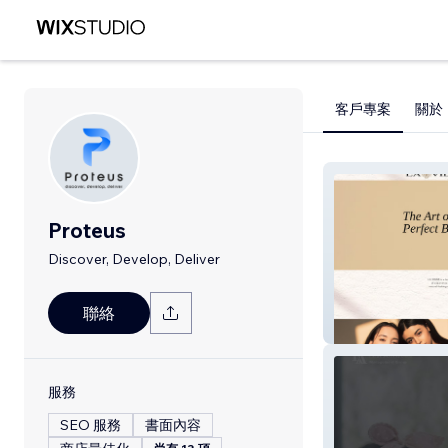
客戶專案
關於
Proteus
Discover, Develop, Deliver
聯絡
La Vida
服務
SEO 服務
書面內容