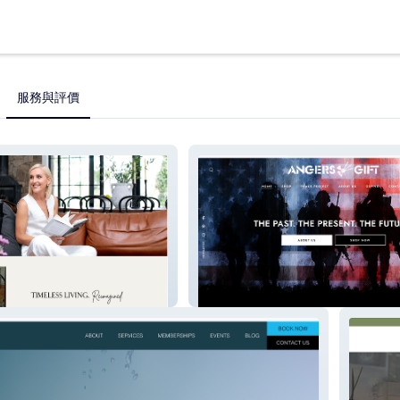
服務與評價
Angers Gift