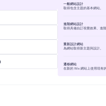
一般網站設計
取得包含主題的基本網站。
進階網站設計
取得具備自訂視覺效果、進
重新設計網站
為網站取得新主題與設計。
)
遷移網站
在新的 Wix 網站上使用現