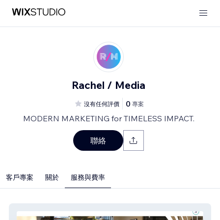
Rachel / Media
0
沒有任何評價
專案
MODERN MARKETING for TIMELESS IMPACT.
聯絡
客戶專案
關於
服務與費率