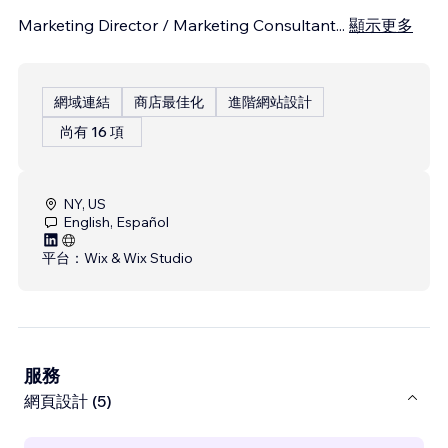
Marketing Director / Marketing Consultant
...
顯示更多
網域連結
商店最佳化
進階網站設計
尚有 16 項
NY, US
English, Español
平台：
Wix & Wix Studio
服務
網頁設計 (5)