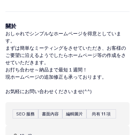
關於
おしゃれでシンプルなホームページを得意としていま
す。
まずは簡単なミーティングをさせていただき、お客様の
ご要望に沿えるようでしたらホームページ等の作成をさ
せていただきます。
お打ち合わせ～納品まで最短１週間！
現ホームページの追加修正も承っております。
お気軽にお問い合わせくださいませ(^^)
SEO 服務
書面內容
編輯圖片
尚有 11 項