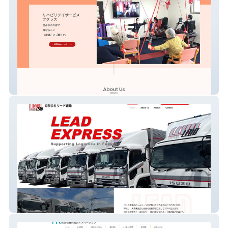
リハビリデイサービスフクラス
有限会社リード運輸