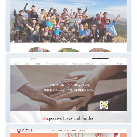
北合志保育園
株式会社リボーンプラン