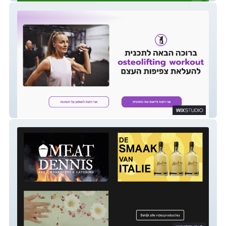
Lisa Kaplan - Strength Training for Women