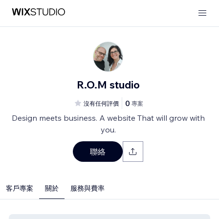
R.O.M studio
0
沒有任何評價
專案
Design meets business. A website That will grow with
you.
聯絡
客戶專案
關於
服務與費率