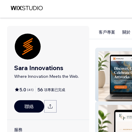
客戶專案
關於
Sara Innovations
Where Innovation Meets the Web.
5.0
56
(
41
)
項專案已完成
Artistry-Hub
聯絡
服務