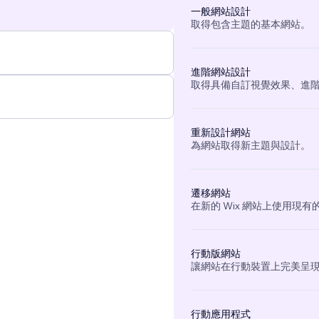
一般網站設計
取得包含主題的基本網站。
進階網站設計
取得具備自訂視覺效果、進
重新設計網站
為網站取得新主題與設計。
遷移網站
在新的 Wix 網站上使用現
行動版網站
讓網站在行動裝置上完美呈
行動應用程式