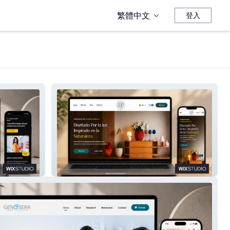
繁體中文
登入
3D Atelier Mallorca