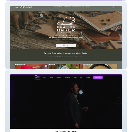
Bow The Maker