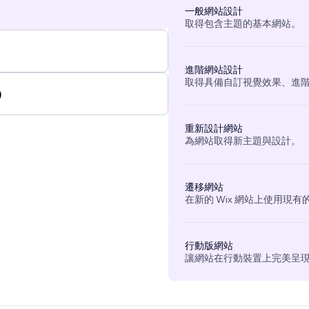
一般網站設計
取得包含主題的基本網站。
進階網站設計
取得具備自訂視覺效果、進
)
重新設計網站
為網站取得新主題與設計。
遷移網站
在新的 Wix 網站上使用現
行動版網站
讓網站在行動裝置上完美呈