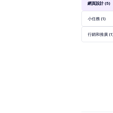
網頁設計 (5)
小任務 (1)
行銷和推廣 (1