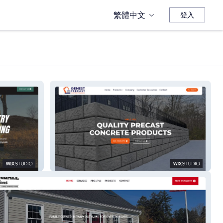
繁體中文
登入
Genest Precast