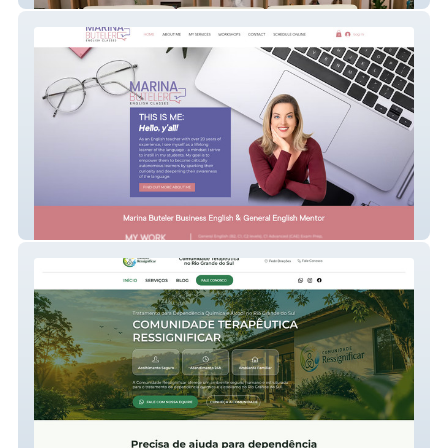
Marina Buteler