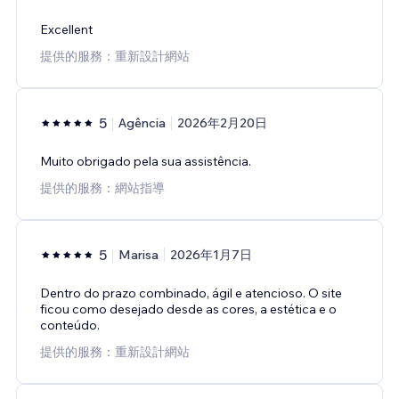
Excellent
提供的服務：重新設計網站
5
Agência
2026年2月20日
Muito obrigado pela sua assistência.
提供的服務：網站指導
5
Marisa
2026年1月7日
Dentro do prazo combinado, ágil e atencioso. O site
ficou como desejado desde as cores, a estética e o
conteúdo.
提供的服務：重新設計網站