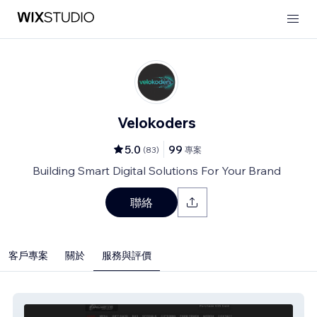
Velokoders
5.0
99
(
83
)
專案
Building Smart Digital Solutions For Your Brand
聯絡
客戶專案
關於
服務與評價