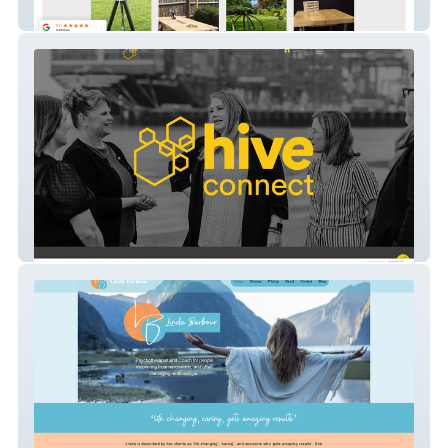
The Welding Carpenter
Hive Connect