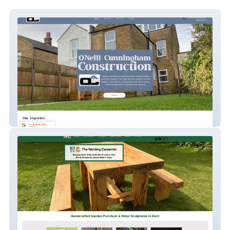
Oc Construction