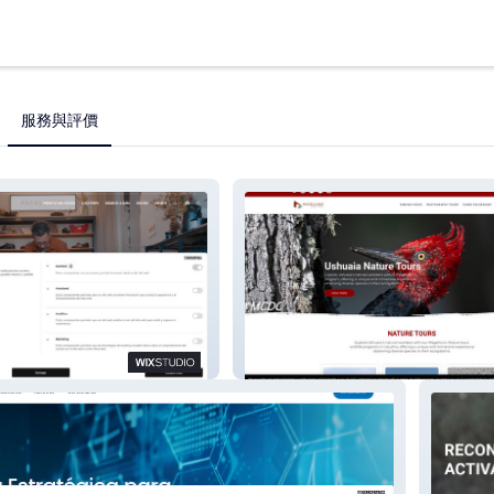
服務與評價
Magellanic Tours