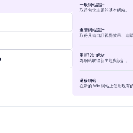
一般網站設計
取得包含主題的基本網站。
進階網站設計
取得具備自訂視覺效果、進
重新設計網站
)
為網站取得新主題與設計。
遷移網站
在新的 Wix 網站上使用現