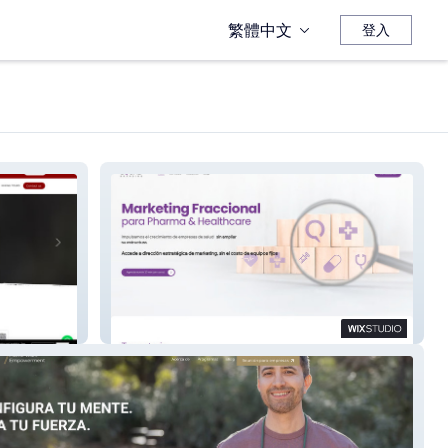
繁體中文
登入
Squad Branding