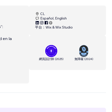
CL
Español, English
”:
平台：
Wix & Wix Studio
d en la
網頁設計師
(
2025
)
無障礙
(
2024
)