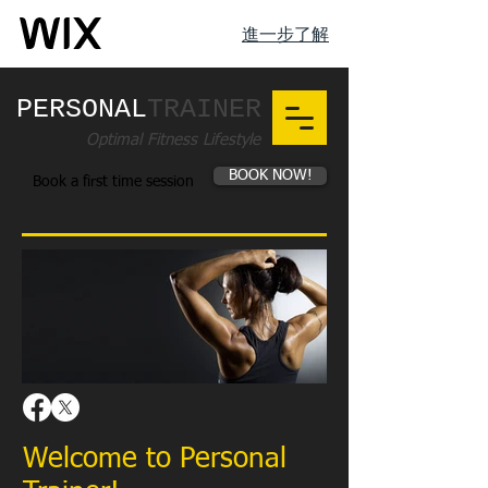
進一步了解