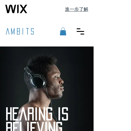
進一步了解