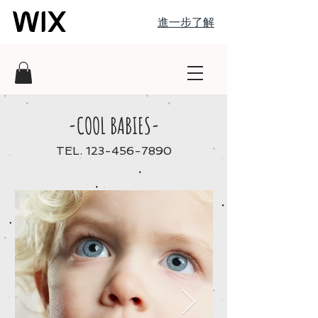
進一步了解