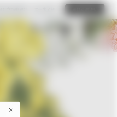
可建立精彩網站
進一步了解
編輯這個網站