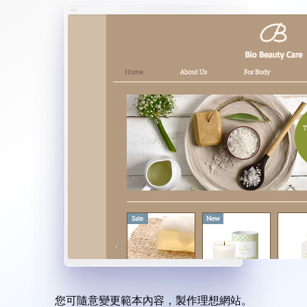
您可隨意變更範本內容，製作理想網站。