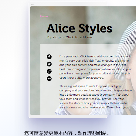
您可隨意變更範本內容，製作理想網站。