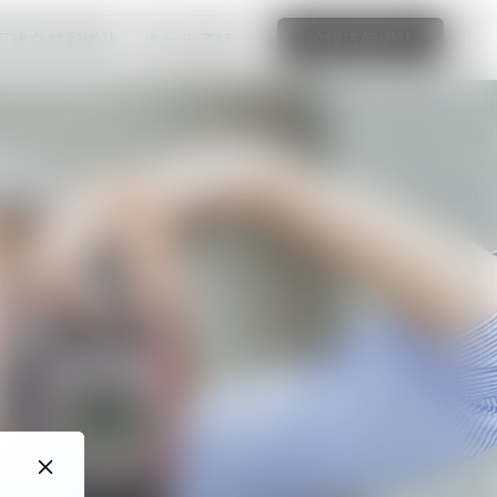
可建立精彩網站
進一步了解
編輯這個網站