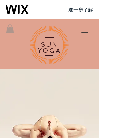
進一步了解