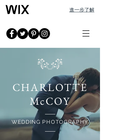
進一步了解