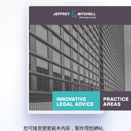
您可隨意變更範本內容，製作理想網站。