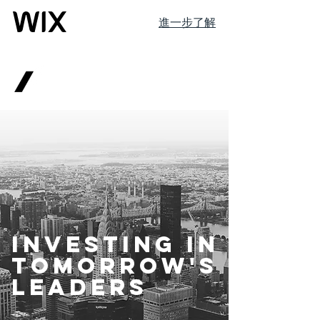
進一步了解