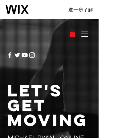
進一步了解