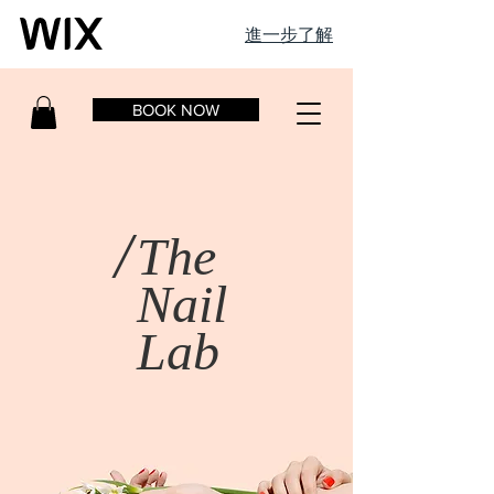
進一步了解