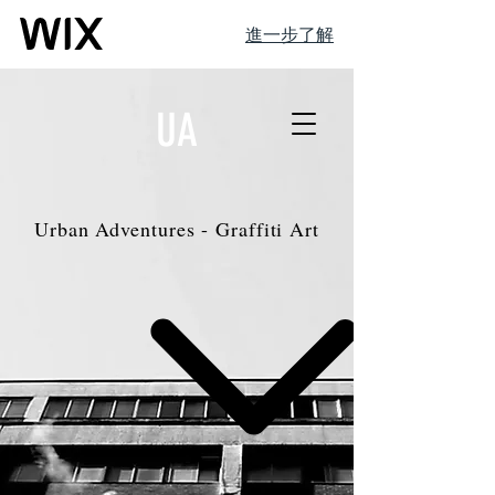
進一步了解