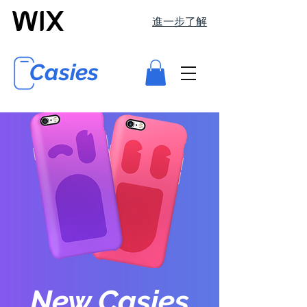
進一步了解