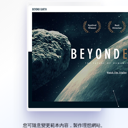
您可隨意變更範本內容，製作理想網站。