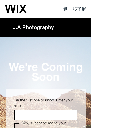
進一步了解