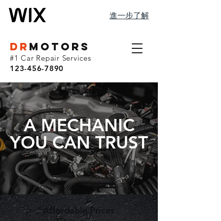
進一步了解