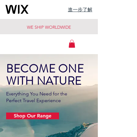
進一步了解