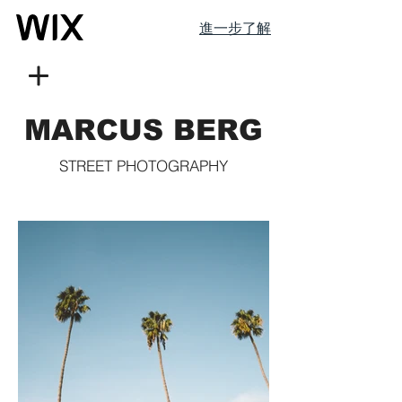
進一步了解