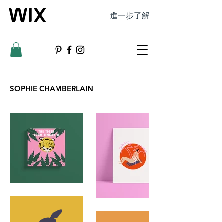
進一步了解