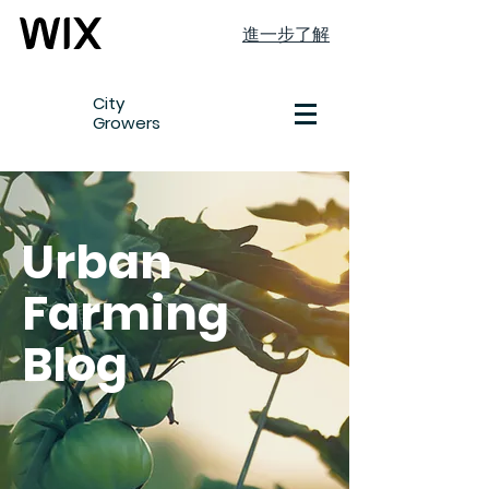
進一步了解