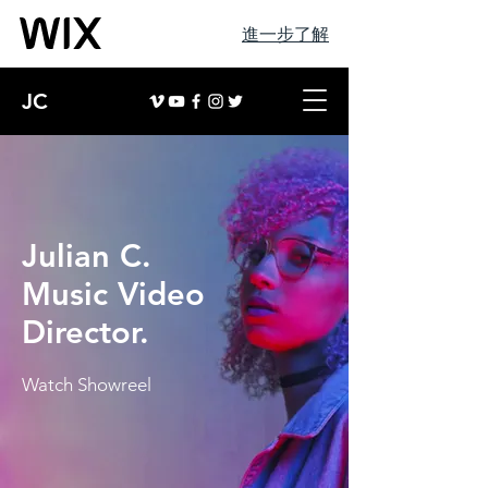
進一步了解