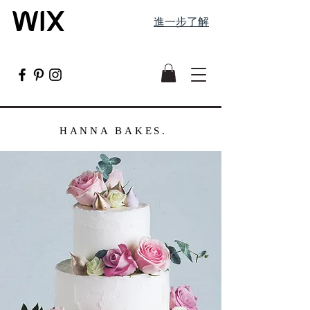
進一步了解