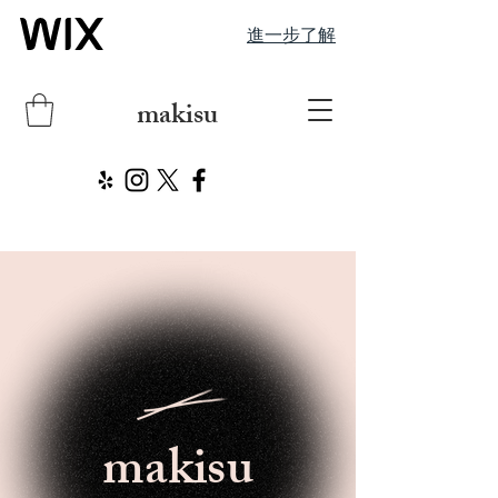
進一步了解