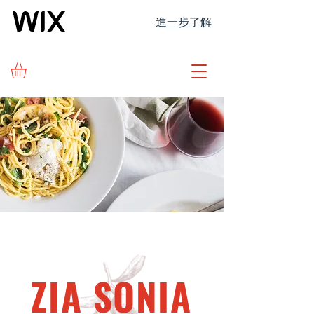
進一步了解