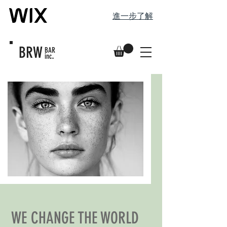
進一步了解